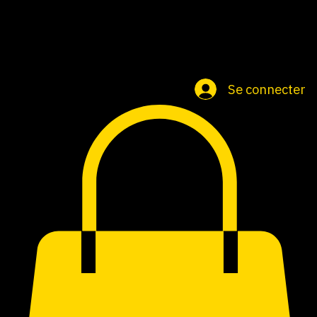
Accueil
Groupe
Cartes cadeaux
Se connecter