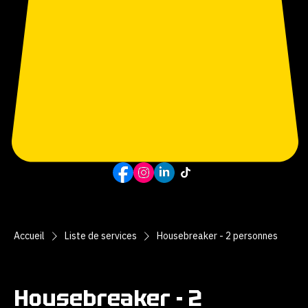
RÉSERVEZ
Accueil
Liste de services
Housebreaker - 2 personnes