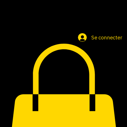
Accueil
Groupe
Cartes cadeaux
Se connecter