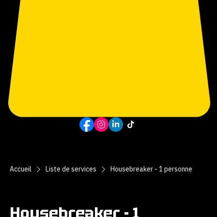
RÉSERVEZ
Accueil
Liste de services
Housebreaker - 1 personne