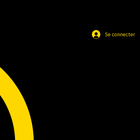
Se connecter