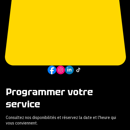
RÉSERVEZ
Programmer votre
service
Consultez nos disponibilités et réservez la date et l'heure qui
vous conviennent.