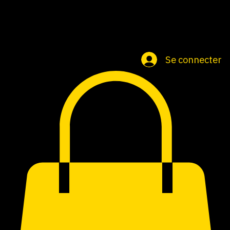
Accueil
Groupe
Cartes cadeaux
Se connecter